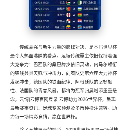
传统豪强与新生力量的巅峰对决，是本届世界杯
最令人热血沸腾的看点。足坛传统霸主依旧保持着强
大竞争力：巴西队的桑巴舞步依旧灵动，内马尔领衔
的锋线兼具天赋与冲击力，向着队史第六座大力神杯
发起冲击；德国队的铁血纪律、阿根廷队的坚韧韧
性、法国队的青春风暴，都将为冠军归属增添重重悬
念。云博|云博官网登录 云博助力2026世界杯，呈现
最新赛事资讯、足球专家预测及多币种投注兼容。助
力每一场精彩竞猜，赢在世界杯。
除了竞技层面的精彩，2026世界杯更是一场科技