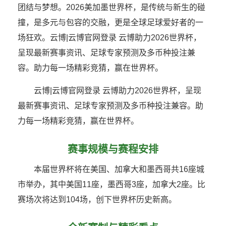
团结与梦想。2026美加墨世界杯，是传统与新生的碰
撞，是多元与包容的交融，更是全球足球爱好者的一
场狂欢。云博|云博官网登录 云博助力2026世界杯，
呈现最新赛事资讯、足球专家预测及多币种投注兼
容。助力每一场精彩竞猜，赢在世界杯。
云博|云博官网登录 云博助力2026世界杯，呈现
最新赛事资讯、足球专家预测及多币种投注兼容。助
力每一场精彩竞猜，赢在世界杯。
赛事规模与赛程安排
本届世界杯将在美国、加拿大和墨西哥共16座城
市举办，其中美国11座，墨西哥3座，加拿大2座。比
赛场次将达到104场，创下世界杯历史新高。