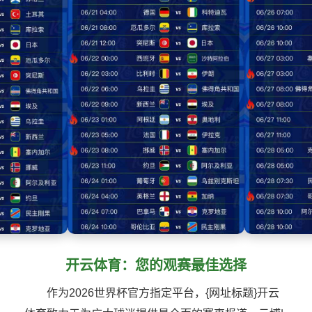
开云体育：您的观赛最佳选择
作为2026世界杯官方指定平台，{网址标题}开云