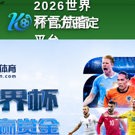
2026世界
🌿
杯官方指定
平台