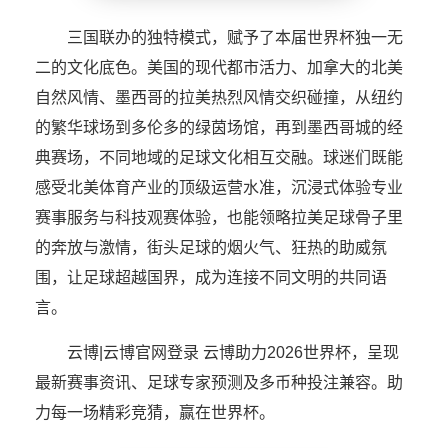
三国联办的独特模式，赋予了本届世界杯独一无
二的文化底色。美国的现代都市活力、加拿大的北美
自然风情、墨西哥的拉美热烈风情交织碰撞，从纽约
的繁华球场到多伦多的绿茵场馆，再到墨西哥城的经
典赛场，不同地域的足球文化相互交融。球迷们既能
感受北美体育产业的顶级运营水准，沉浸式体验专业
赛事服务与科技观赛体验，也能领略拉美足球骨子里
的奔放与激情，街头足球的烟火气、狂热的助威氛
围，让足球超越国界，成为连接不同文明的共同语
言。
云博|云博官网登录 云博助力2026世界杯，呈现
最新赛事资讯、足球专家预测及多币种投注兼容。助
力每一场精彩竞猜，赢在世界杯。