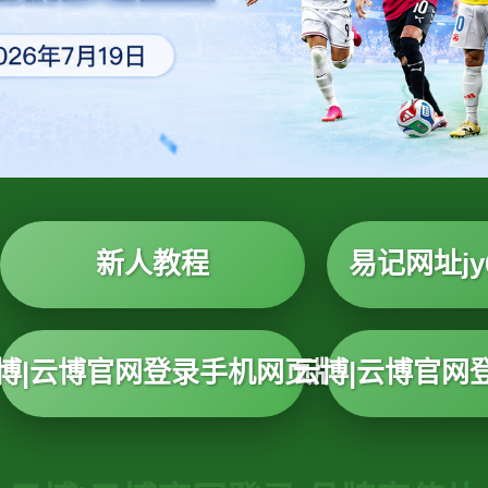
新人教程
易记网址jy6
博|云博官网登录手机网页版
云博|云博官网