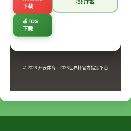
扫码下载
下载
🍎 iOS
下载
© 2026 开云体育 - 2026世界杯官方指定平台